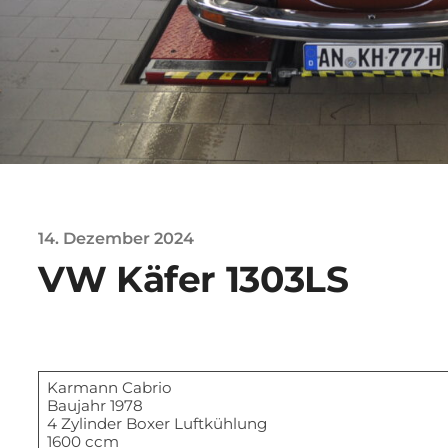
14. Dezember 2024
VW Käfer 1303LS
Karmann Cabrio
Baujahr 1978
4 Zylinder Boxer Luftkühlung
1600 ccm