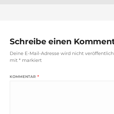
Schreibe einen Kommen
Deine E-Mail-Adresse wird nicht veröffentlich
mit
*
markiert
KOMMENTAR
*