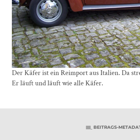
Der Käfer ist ein Reimport aus Italien. Da st
Er läuft und läuft wie alle Käfer.
BEITRAGS-METADA