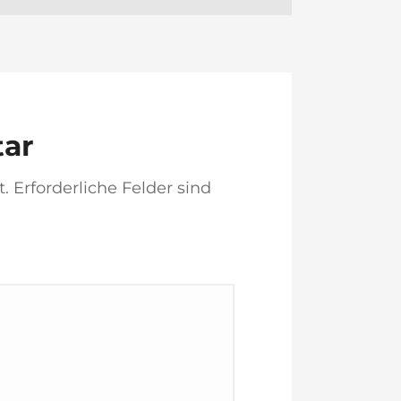
tar
t.
Erforderliche Felder sind