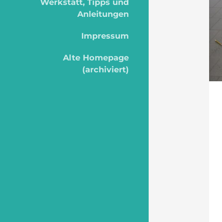
Werkstatt, Tipps und
Anleitungen
Impressum
Alte Homepage
(archiviert)